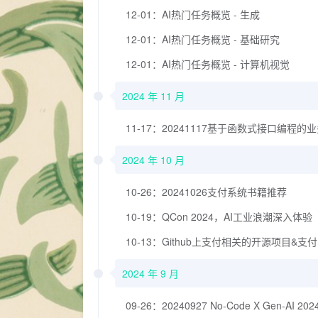
12-01：AI热门任务概览 - 生成
12-01：AI热门任务概览 - 基础研究
12-01：AI热门任务概览 - 计算机视觉
2024 年 11 月
11-17：20241117基于函数式接口编程
2024 年 10 月
10-26：20241026支付系统书籍推荐
10-19：QCon 2024，AI工业浪潮深入体验
10-13：Github上支付相关的开源项目&
2024 年 9 月
09-26：20240927 No-Code X Gen-