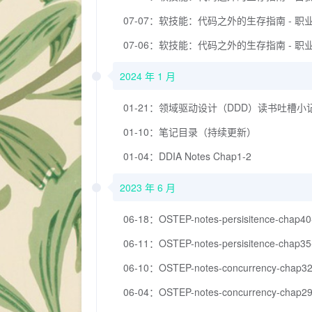
07-07：软技能：代码之外的生存指南 - 职
07-06：软技能：代码之外的生存指南 - 职
2024 年 1 月
01-21：领域驱动设计（DDD）读书吐槽小
01-10：笔记目录（持续更新）
01-04：DDIA Notes Chap1-2
2023 年 6 月
06-18：OSTEP-notes-persisitence-chap40
06-11：OSTEP-notes-persisitence-chap35
06-10：OSTEP-notes-concurrency-chap32
06-04：OSTEP-notes-concurrency-chap29