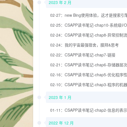
2023 年 2 月
02-27：new Bing使用体验，这才是搜索
02-25：CSAPP读书笔记-chap10-系统级I/O
02-24：CSAPP读书笔记-chap8-异常控制
02-24：我的宇宙最强宿舍，膜拜&思考
02-22：CSAPP读书笔记-chap7-链接
02-21：CSAPP读书笔记-chap6-存储器层
02-16：CSAPP读书笔记-chap5-优化程序
02-10：CSAPP读书笔记-chap3-程序的
2023 年 1 月
01-11：CSAPP读书笔记-chap2-信息的
2022 年 12 月