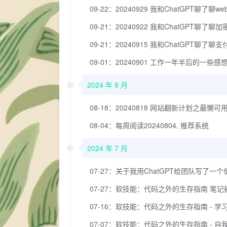
09-22：20240929 我和ChatGPT聊了聊we
09-21：20240922 我和ChatGPT聊了聊
09-21：20240915 我和ChatGPT聊了聊支
09-01：20240901 工作一年半后的一些感
2024 年 8 月
08-18：20240818 网站翻新计划之最懒可
08-04：每周阅读20240804, 推荐系统
2024 年 7 月
07-27：关于我用ChatGPT给团队写了一个值班
07-27：软技能：代码之外的生存指南 笔记
07-16：软技能：代码之外的生存指南 - 学
07-07：软技能：代码之外的生存指南 - 