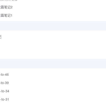
业篇笔记2
业篇笔记1
记
-to-46
-to-39
-to-34
-to-31