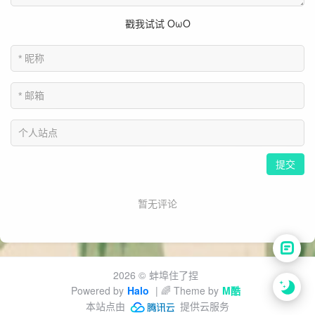
2026 ©
蚌埠住了捏
Powered by
Halo
| 🌈 Theme by
M酷
本站点由
提供云服务