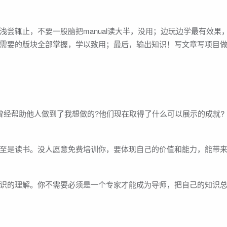
尝辄止，不要一股脑把manual读大半，没用；边玩边学最有效果
需要的版块全部掌握，学以致用；最后，输出知识！写文章写项目
曾经帮助他人做到了我想做的?他们现在取得了什么可以展示的成就?
至是读书。没人愿意免费培训你，要体现自己的价值和能力，能带
识的理解。你不需要必须是一个专家才能成为导师，把自己的知识