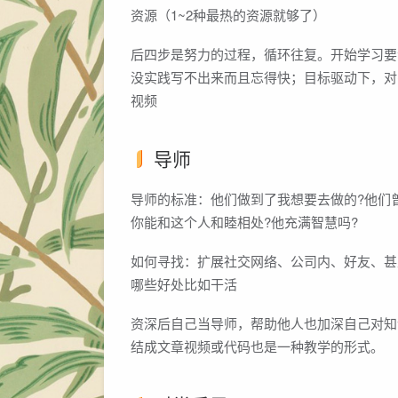
资源（1~2种最热的资源就够了）
后四步是努力的过程，循环往复。开始学习要浅
没实践写不出来而且忘得快；目标驱动下，对
视频
导师
导师的标准：他们做到了我想要去做的?他们
你能和这个人和睦相处?他充满智慧吗?
如何寻找：扩展社交网络、公司内、好友、甚
哪些好处比如干活
资深后自己当导师，帮助他人也加深自己对知
结成文章视频或代码也是一种教学的形式。