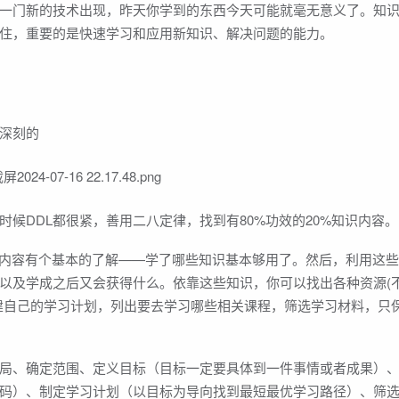
一门新的技术出现，昨天你学到的东西今天可能就毫无意义了。知
住，重要的是快速学习和应用新知识、解决问题的能力。
深刻的
候DDL都很紧，善用二八定律，找到有80%功效的20%知识内容。
学的内容有个基本的了解——学了哪些知识基本够用了。然后，利用这些
以及学成之后又会获得什么。依靠这些知识，你可以找出各种资源(
建自己的学习计划，列出要去学习哪些相关课程，筛选学习材料，只
局、确定范围、定义目标（目标一定要具体到一件事情或者成果）
码）、制定学习计划（以目标为导向找到最短最优学习路径）、筛