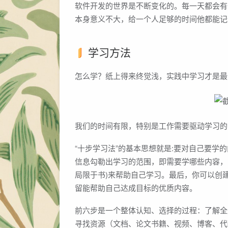
软件开发的世界是不断变化的。每一天都会有
本身意义不大，给一个人足够的时间他都能记
学习方法
怎么学？纸上得来终觉浅，实践中学习才是最
我们的时间有限，特别是工作需要驱动学习的时
“十步学习法”的基本思想就是:要对自己要
信息勾勒出学习的范围，即需要学哪些内容，
局限于书)来帮助自己学习。最后，你可以创
留能帮助自己达成目标的优质内容。
前六步是一个整体认知、选择的过程：了解全
寻找资源（文档、论文书籍、视频、博客、代